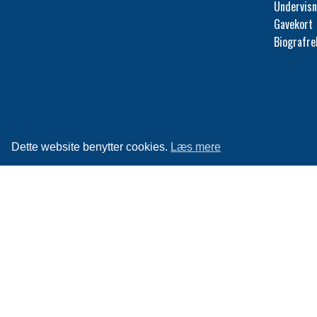
Undervisn
Gavekort
Biografr
Dette website benytter cookies.
Læs mere