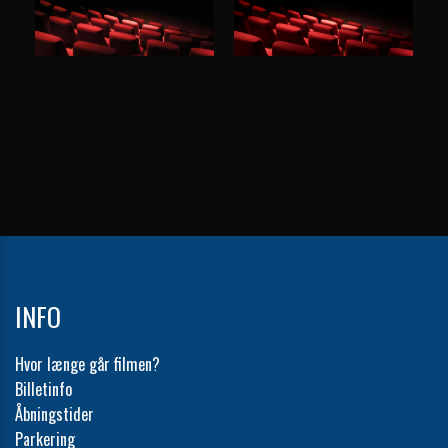
INFO
Hvor længe går filmen?
Billetinfo
Åbningstider
Parkering