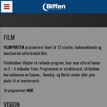
FILM
FILMPORTEN
præsenterer hvert år 12 stærke, tankevækkende og
kunstnerisk udfordrende film.
Filmklubben tilbyder et rullende program, hvor man ofte vil kunne
se 3 – 5 måneder frem. Programmet er struktureret, så klubben
kan indlemme en Cannes-, Venedig- og Berlin-vinder eller give
plads til et mesterværk.
Se programmet
HER
.
VISION