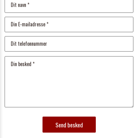
Send besked