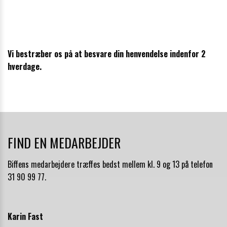
Vi bestræber os på at besvare din henvendelse indenfor 2
hverdage.
FIND EN MEDARBEJDER
Biffens medarbejdere træffes bedst mellem kl. 9 og 13 på telefon
31 90 99 77.
Karin Fast