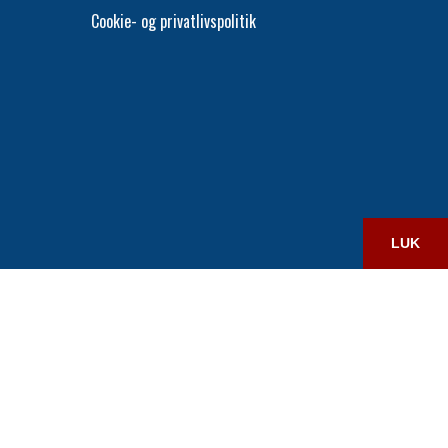
Cookie- og privatlivspolitik
LUK