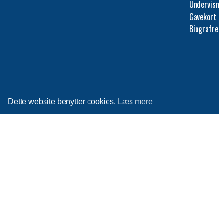
Undervisn
Gavekort
Biografr
Dette website benytter cookies.
Læs mere