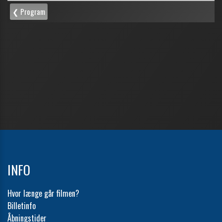
INFO
Hvor længe går filmen?
Billetinfo
Åbningstider